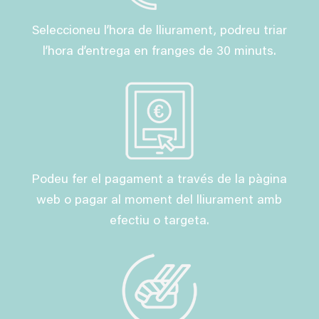
Seleccioneu l’hora de lliurament, podreu triar
l’hora d’entrega en franges de 30 minuts.
Podeu fer el pagament a través de la pàgina
web o pagar al moment del lliurament amb
efectiu o targeta.