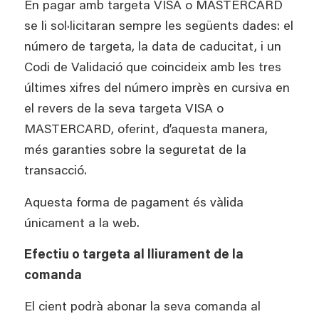
En pagar amb targeta VISA o MASTERCARD
se li sol·licitaran sempre les següents dades: el
número de targeta, la data de caducitat, i un
Codi de Validació que coincideix amb les tres
últimes xifres del número imprès en cursiva en
el revers de la seva targeta VISA o
MASTERCARD, oferint, d’aquesta manera,
més garanties sobre la seguretat de la
transacció.
Aquesta forma de pagament és vàlida
únicament a la web.
Efectiu o targeta al lliurament de la
comanda
El cient podrà abonar la seva comanda al