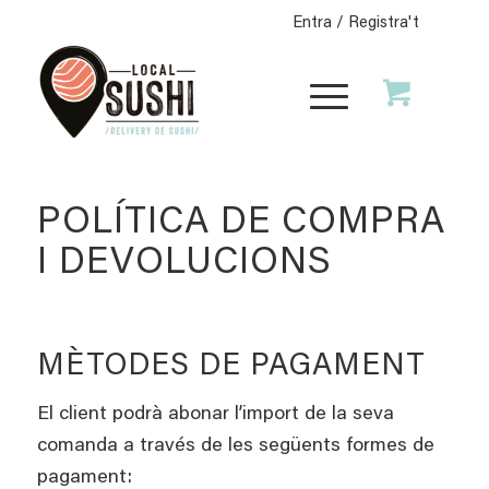
Entra / Registra't
POLÍTICA DE COMPRA
I DEVOLUCIONS
MÈTODES DE PAGAMENT
El client podrà abonar l’import de la seva
comanda a través de les següents formes de
pagament: