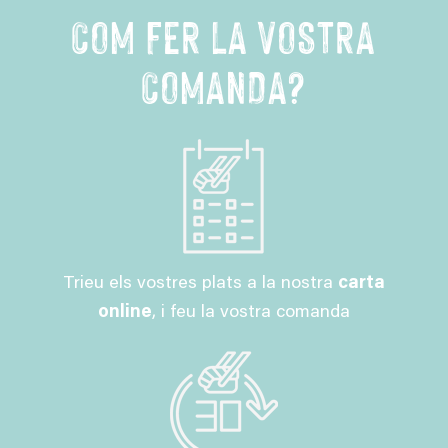
COM FER LA VOSTRA
COMANDA?
Trieu els vostres plats a la nostra
carta
online
, i feu la vostra comanda