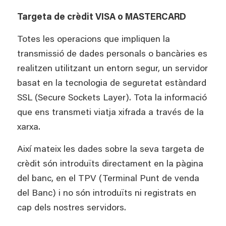
Targeta de crèdit VISA o MASTERCARD
Totes les operacions que impliquen la
transmissió de dades personals o bancàries es
realitzen utilitzant un entorn segur, un servidor
basat en la tecnologia de seguretat estàndard
SSL (Secure Sockets Layer). Tota la informació
que ens transmeti viatja xifrada a través de la
xarxa.
Així mateix les dades sobre la seva targeta de
crèdit són introduïts directament en la pàgina
del banc, en el TPV (Terminal Punt de venda
del Banc) i no són introduïts ni registrats en
cap dels nostres servidors.