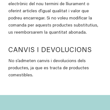
electrònic del nou termini de lliurament o
oferint articles d’igual qualitat i valor que
podreu encarregar. Si no voleu modificar la
comanda per aquests productes substitutius,
us reemborsarem la quantitat abonada.
CANVIS I DEVOLUCIONS
No s’admeten canvis i devolucions dels
productes, ja que es tracta de productes
comestibles.